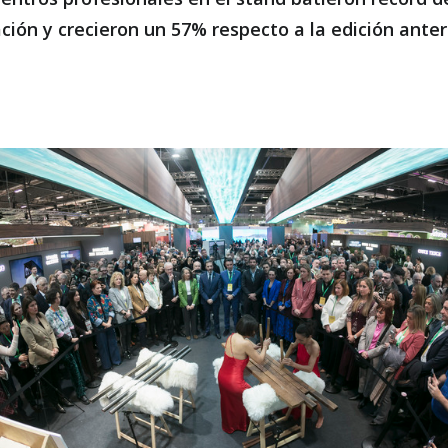
ación y crecieron un 57% respecto a la edición anter