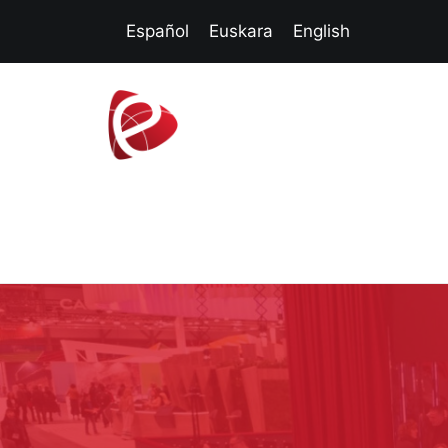
Español
Euskara
English